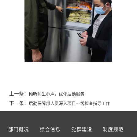
上一条：
倾听师生心声，优化后勤服务
下一条：
后勤保障部人员深入项目一线检查指导工作
部门概况
综合信息
党群建设
制度规范