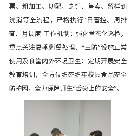
票、粗加工、切配、烹饪、售卖、留样到
洗消等全流程，严格执行“日管控、周排
查、月调度”工作机制；强化常态化巡检，
重点关注夏季剩餐处理、“三防”设施正常
使用及食堂内外环境卫生；定期开展安全
教育培训，全方位织密织牢校园食品安全
防护网，全力保障师生“舌尖上的安全”。