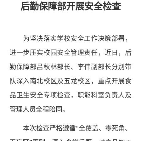
后勤保障部开展安全检查
为坚决落实学校安全工作决策部署，
进一步压实校园安全管理责任，近日，后
勤保障部吕秋林部长、李伟副部长分别带
队深入南北校区及五龙校区，重点开展食
品卫生安全专项检查，职能科室负责人及
管理人员全程陪同。
本次检查严格遵循
“全覆盖、零死角、