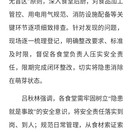
无盲区”原则，深入食堂后厨，对食品加工
管控、用电用气规范、消防设施配备等关
键环节逐项细致排查。针对发现的问题，
现场逐一梳理登记，明确整改要求、标准
及时限，督促各食堂负责人压实安全责
任，限期完成闭环整改，切实将隐患消除
在萌芽状态。
吕秋林强调，各食堂需牢固树立
“隐患
就是事故”的安全意识，将安全责任落实到
岗、到人；规范日常管理，从食材索证索